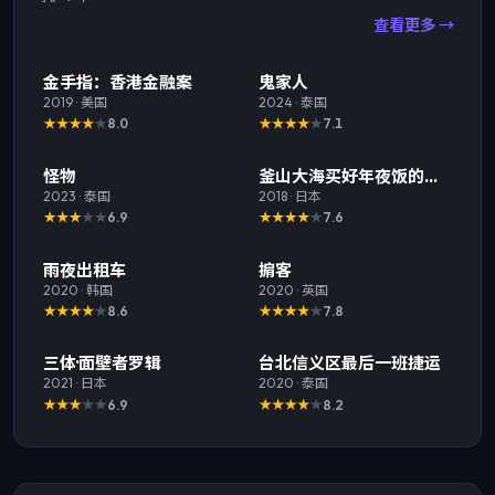
查看更多 →
精选
TOP
1
精选
TOP
2
金手指：香港金融案
鬼家人
2019
·
美国
2024
·
泰国
8.0
7.1
精选
TOP
3
精选
怪物
釜山大海买好年夜饭的那
2023
·
泰国
一天
2018
·
日本
6.9
7.6
精选
精选
雨夜出租车
掮客
2020
·
韩国
2020
·
英国
8.6
7.8
精选
精选
三体·面壁者罗辑
台北信义区最后一班捷运
2021
·
日本
2020
·
泰国
6.9
8.2